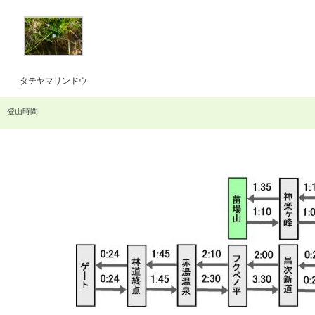
タテヤマリンドウ
登山時間