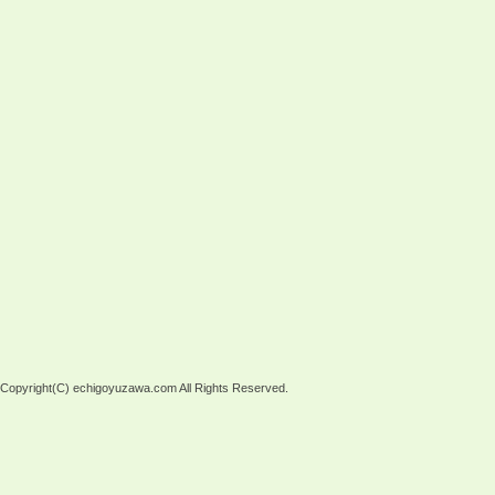
Copyright(C) echigoyuzawa.com All Rights Reserved.