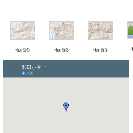
地形図①
地形図②
地形図③